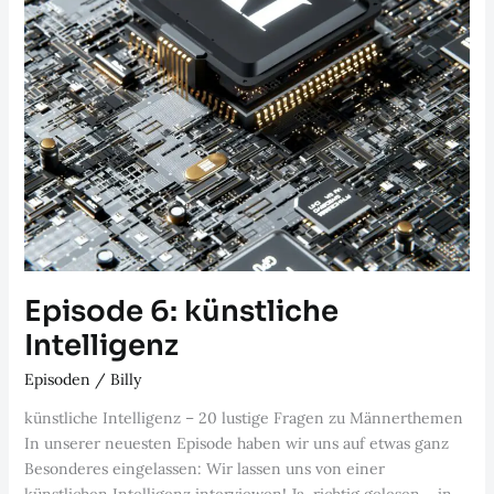
Episode 6: künstliche
Intelligenz
Episoden
/
Billy
künstliche Intelligenz – 20 lustige Fragen zu Männerthemen
In unserer neuesten Episode haben wir uns auf etwas ganz
Besonderes eingelassen: Wir lassen uns von einer
künstlichen Intelligenz interviewen! Ja, richtig gelesen – in