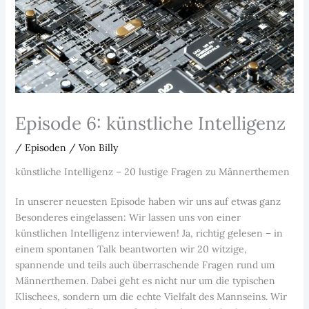
Episode 6: künstliche Intelligenz
/
Episoden
/ Von
Billy
künstliche Intelligenz – 20 lustige Fragen zu Männerthemen
In unserer neuesten Episode haben wir uns auf etwas ganz
Besonderes eingelassen: Wir lassen uns von einer
künstlichen Intelligenz interviewen! Ja, richtig gelesen – in
einem spontanen Talk beantworten wir 20 witzige,
spannende und teils auch überraschende Fragen rund um
Männerthemen. Dabei geht es nicht nur um die typischen
Klischees, sondern um die echte Vielfalt des Mannseins. Wir