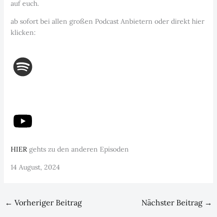
auf euch.
ab sofort bei allen großen Podcast Anbietern oder direkt hier
klicken:
HIER
gehts zu den anderen Episoden
14 August, 2024
←
Vorheriger Beitrag
Nächster Beitrag
→