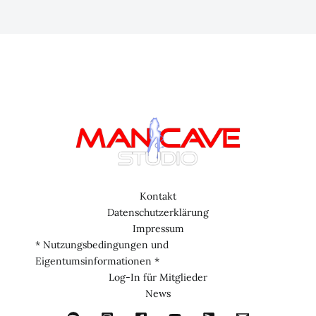
Kontakt
Datenschutzerklärung
Impressum
* Nutzungsbedingungen und
Eigentumsinformationen *
Log-In für Mitglieder
News