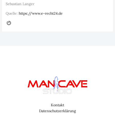
Sebastian Langer
Quelle:
https://www.e-recht24.de
Gravatar
Kontakt
Datenschutzerklärung