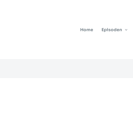
Home
Episoden