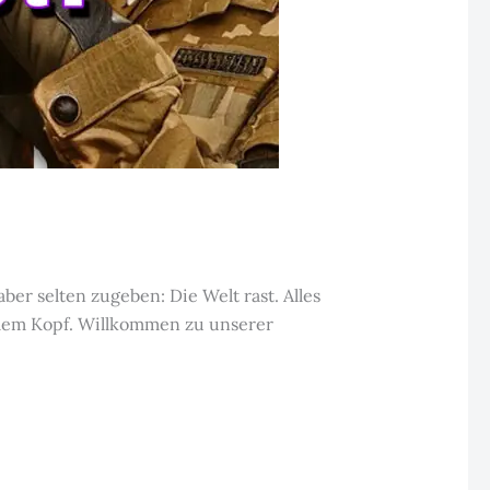
ber selten zugeben: Die Welt rast. Alles
llem Kopf. Willkommen zu unserer