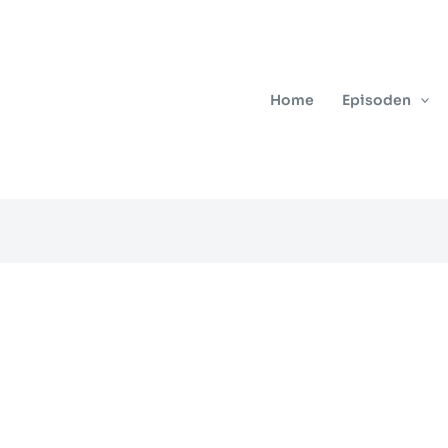
Home
Episoden