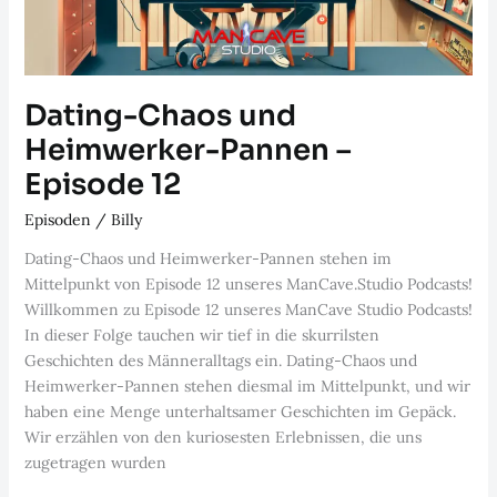
Dating-Chaos und
Heimwerker-Pannen –
Episode 12
Episoden
/
Billy
Dating-Chaos und Heimwerker-Pannen stehen im
Mittelpunkt von Episode 12 unseres ManCave.Studio Podcasts!
Willkommen zu Episode 12 unseres ManCave Studio Podcasts!
In dieser Folge tauchen wir tief in die skurrilsten
Geschichten des Männeralltags ein. Dating-Chaos und
Heimwerker-Pannen stehen diesmal im Mittelpunkt, und wir
haben eine Menge unterhaltsamer Geschichten im Gepäck.
Wir erzählen von den kuriosesten Erlebnissen, die uns
zugetragen wurden