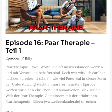
Episode 16: Paar Therapie –
Teil 1
Episoden
/
Billy
Paar Therapie – zwei Worte, die oft missverstanden werden
und mit Vorurteilen behaftet sind. Doch wer wirklich darüber
nachdenkt, erkennt schnell, wie viel Potenzial in dieser Form
der Unterstützung steckt. In unserer neuesten Episode
werfen wir einen ehrlichen und humorvollen Blick auf die
Welt der Paar Therapie. Gemeinsam mit der erfahrenen
Paartherapeutin Eileen (www.eileenlander.de⁠) sprechen