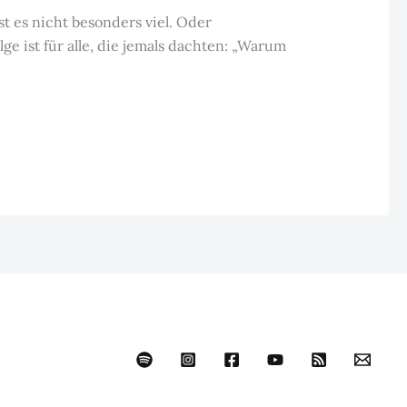
st es nicht besonders viel. Oder
lge ist für alle, die jemals dachten: „Warum