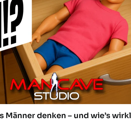
 Männer denken – und wie’s wirkli