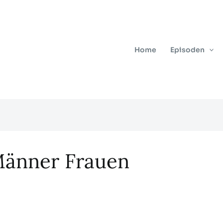
Home
Episoden
Männer Frauen