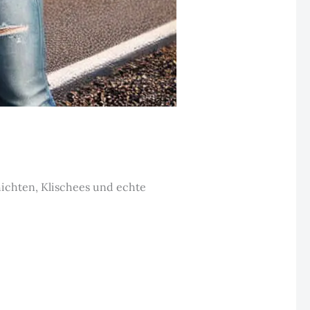
ichten, Klischees und echte