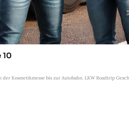
 10
 der Kosmetikmesse bis zur Autobahn. LKW Roadtrip Gesch