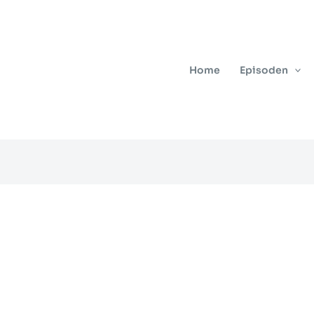
Home
Episoden