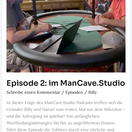
Episode 2: im ManCave.Studio
Schreibe einen Kommentar
/
Episoden
/
Billy
In dieser Folge des ManCave.Studio Podcasts treffen sich die
Gründer Billy und Daniel zum ersten Mal vor dem Mikrofon –
und die Aufregung ist spürbar! Von anfänglichen
Wortfindungsstörungen bis hin zu ungefiltertem Humor,
führt diese Episode die Zuhörer durch eine ehrliche und