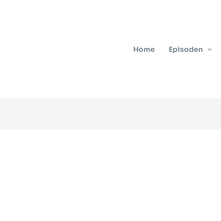
Home
Episoden