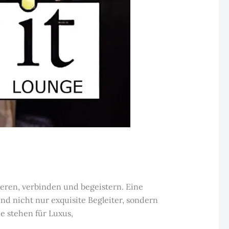
eren, verbinden und begeistern. Eine
nd nicht nur exquisite Begleiter, sondern
e stehen für Luxus,