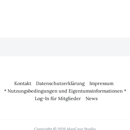
Kontakt
Datenschutzerklärung
Impressum
* Nutzungsbedingungen und Eigentumsinformationen *
Log-In für Mitglieder
News
Copyright © 2026 ManCave Studio