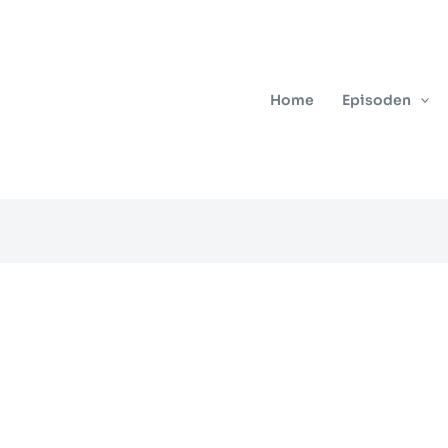
Home
Episoden