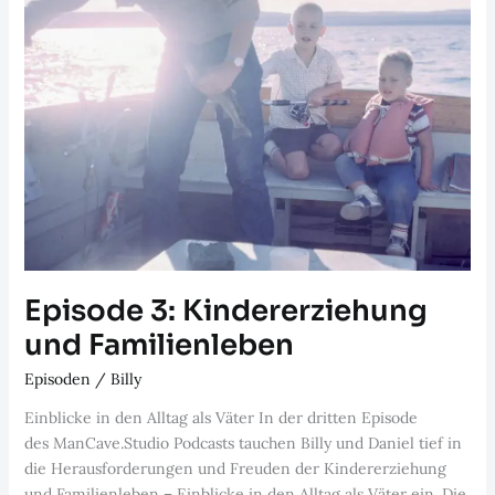
Episode 3: Kindererziehung
und Familienleben
Episoden
/
Billy
Einblicke in den Alltag als Väter In der dritten Episode
des ManCave.Studio Podcasts tauchen Billy und Daniel tief in
die Herausforderungen und Freuden der Kindererziehung
und Familienleben – Einblicke in den Alltag als Väter ein. Die