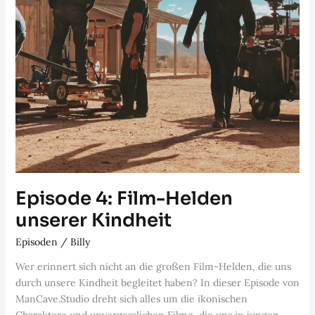
Episode 4: Film-Helden
unserer Kindheit
Episoden
/
Billy
Wer erinnert sich nicht an die großen Film-Helden, die uns
durch unsere Kindheit begleitet haben? In dieser Episode von
ManCave.Studio dreht sich alles um die ikonischen
Charaktere und unvergesslichen Filme, die uns in jungen