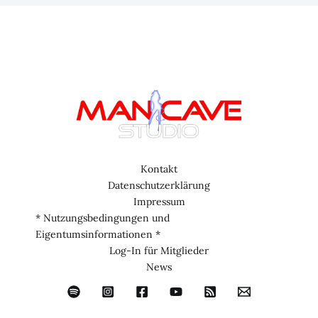
Kontakt
Datenschutzerklärung
Impressum
* Nutzungsbedingungen und
Eigentumsinformationen *
Log-In für Mitglieder
News