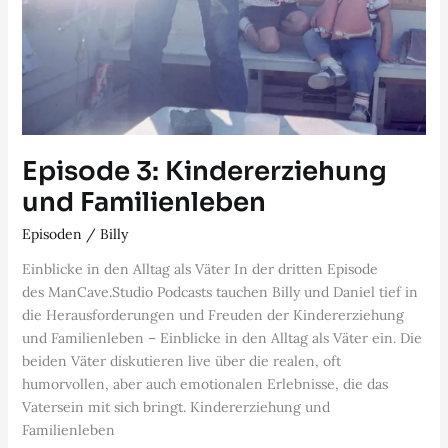
Episode 3: Kindererziehung
und Familienleben
Episoden
/
Billy
Einblicke in den Alltag als Väter In der dritten Episode
des ManCave.Studio Podcasts tauchen Billy und Daniel tief in
die Herausforderungen und Freuden der Kindererziehung
und Familienleben – Einblicke in den Alltag als Väter ein. Die
beiden Väter diskutieren live über die realen, oft
humorvollen, aber auch emotionalen Erlebnisse, die das
Vatersein mit sich bringt. Kindererziehung und
Familienleben