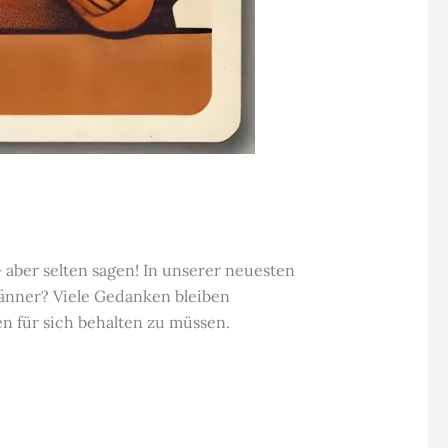
aber selten sagen! In unserer neuesten
änner? Viele Gedanken bleiben
n für sich behalten zu müssen.