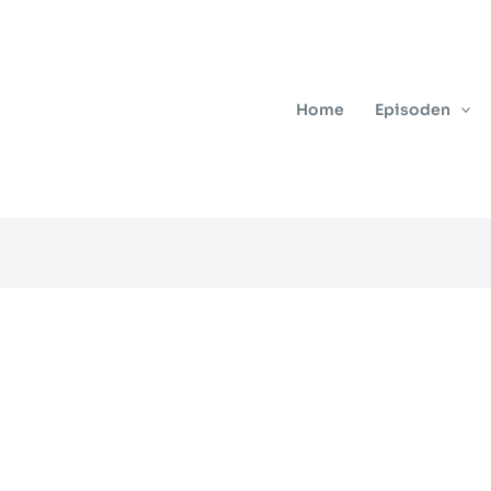
Home
Episoden