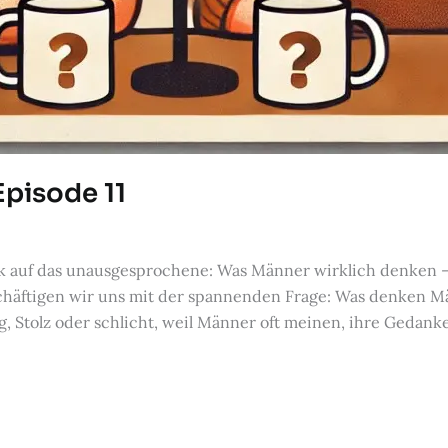
pisode 11
 auf das unausgesprochene: Was Männer wirklich denken – 
chäftigen wir uns mit der spannenden Frage: Was denken M
, Stolz oder schlicht, weil Männer oft meinen, ihre Gedanke