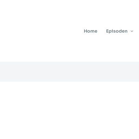
Home
Episoden