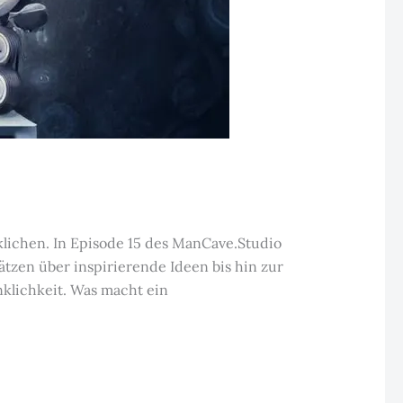
klichen. In Episode 15 des ManCave.Studio
tzen über inspirierende Ideen bis hin zur
klichkeit. Was macht ein