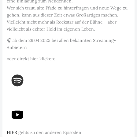
eine Einladung zum Neudenken.
Wer sich traut, alte Pfade zu hinterfragen und neue Wege zu
gehen, kann aus dieser Zeit etwas Großartiges machen.
Vielleicht nicht mehr als Rockstar auf der Bühne – aber
vielleicht als echter Held im eigenen Leben.
🎧 ab dem 29.04.2025 bei allen bekannten Streaming-
Anbietern
oder direkt hier klicken:
HIER
gehts zu den anderen Episoden