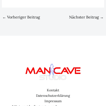
←
Vorheriger Beitrag
Nächster Beitrag
→
Kontakt
Datenschutzerklärung
Impressum