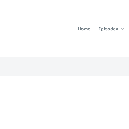
Home
Episoden