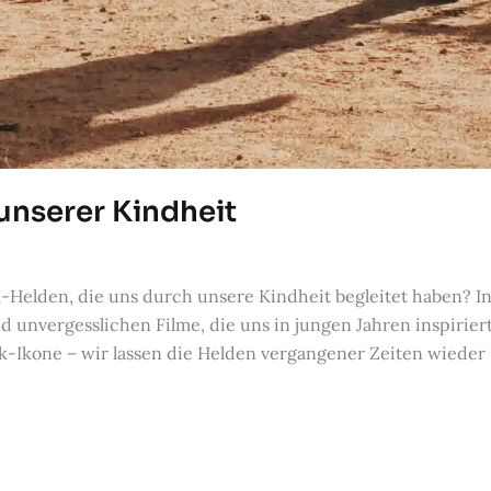
unserer Kindheit
m-Helden, die uns durch unsere Kindheit begleitet haben? 
nd unvergesslichen Filme, die uns in jungen Jahren inspirie
k-Ikone – wir lassen die Helden vergangener Zeiten wieder